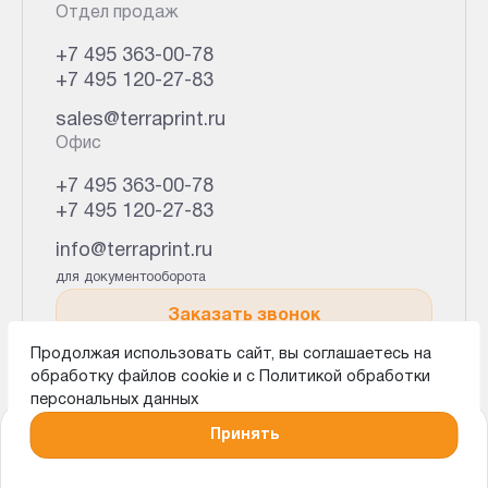
Отдел продаж
+7 495 363-00-78
+7 495 120-27-83
sales@terraprint.ru
Офис
+7 495 363-00-78
+7 495 120-27-83
info@terraprint.ru
для документооборота
Заказать звонок
Продолжая использовать сайт, вы соглашаетесь на
обработку файлов cookie и с
Политикой обработки
персональных данных
Принять
Связаться с менеджером