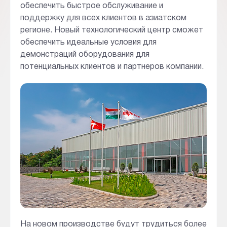
обеспечить быстрое обслуживание и
поддержку для всех клиентов в азиатском
регионе. Новый технологический центр сможет
обеспечить идеальные условия для
демонстраций оборудования для
потенциальных клиентов и партнеров компании.
На новом производстве будут трудиться более