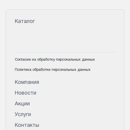
Каталог
Согласие на обработку персональных данных
Политика обработки персональных данных
Компания
Новости
Акции
Услуги
Контакты