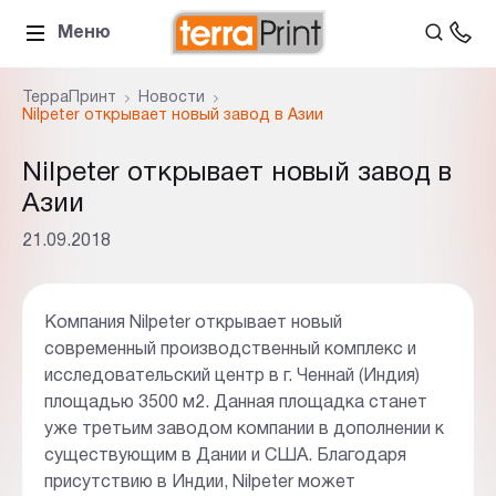
Меню
ТерраПринт
Новости
Nilpeter открывает новый завод в Азии
Nilpeter открывает новый завод в
Азии
21.09.2018
Компания Nilpeter открывает новый
современный производственный комплекс и
исследовательский центр в г. Ченнай (Индия)
площадью 3500 м2. Данная площадка станет
уже третьим заводом компании в дополнении к
существующим в Дании и США. Благодаря
присутствию в Индии, Nilpeter может