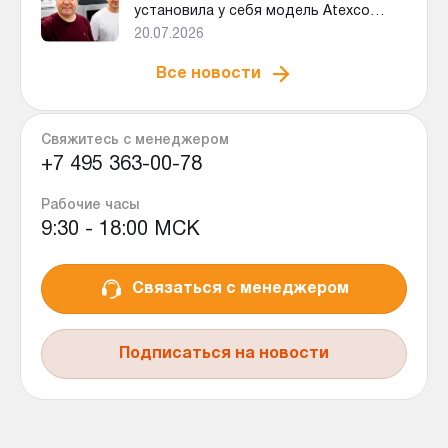
установила у себя модель Atexco
PageMaster 330
20.07.2026
Все новости
Свяжитесь с менеджером
+7 495 363-00-78
Рабочие часы
9:30 - 18:00 МСК
Связаться с менеджером
Подписаться на новости